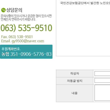
국민건강보험공단에서 발간한 노인요양
작성자
자동글 방지
내용