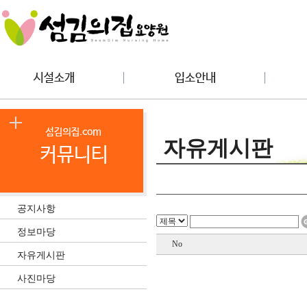
자유게시판
공지사항
정보마당
No
자유게시판
사진마당