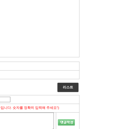
리스트
능입니다. 숫자를 정확히 입력해 주세요!)