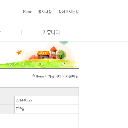
Home
공지사항
찾아오시는길
Home
> 커뮤니티 > 사진마당
2014-08-25
797명