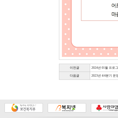
이전글
2024년 01월 프
다음글
2023년 4/4분기