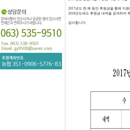
2017년도 한 해 동안 후원금을 통해 
2018년도에도 후원금 내역을 공개하여
감사합니다.