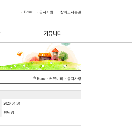
Home
공지사항
찾아오시는길
Home
> 커뮤니티 > 공지사항
2020-04-30
1867명