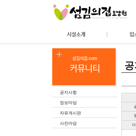
공
공지사항
정보마당
자유게시판
사진마당
다