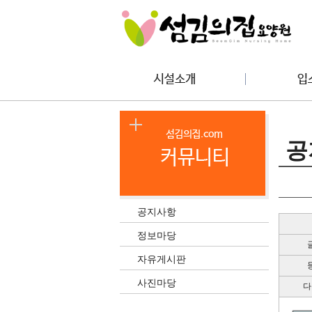
공
공지사항
정보마당
자유게시판
사진마당
다