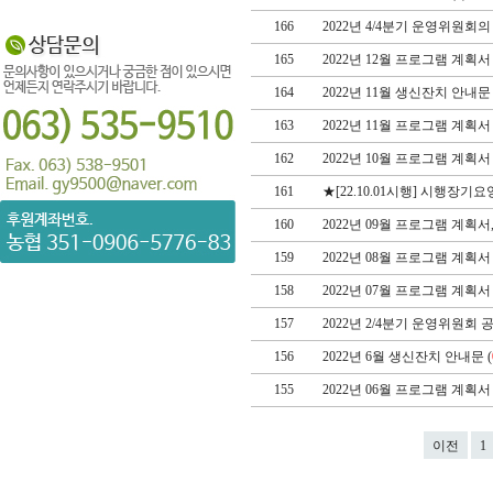
166
2022년 4/4분기 운영위원회의
165
2022년 12월 프로그램 계획서 
164
2022년 11월 생신잔치 안내문 
163
2022년 11월 프로그램 계획서 
162
2022년 10월 프로그램 계획서 
161
★[22.10.01시행] 시행장기요
160
2022년 09월 프로그램 계획서, 2
159
2022년 08월 프로그램 계획서 
158
2022년 07월 프로그램 계획서 
157
2022년 2/4분기 운영위원회 
156
2022년 6월 생신잔치 안내문 (
155
2022년 06월 프로그램 계획서 
이전
1